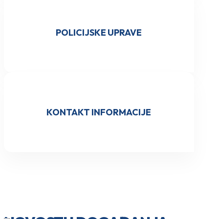
POLICIJSKE UPRAVE
KONTAKT INFORMACIJE