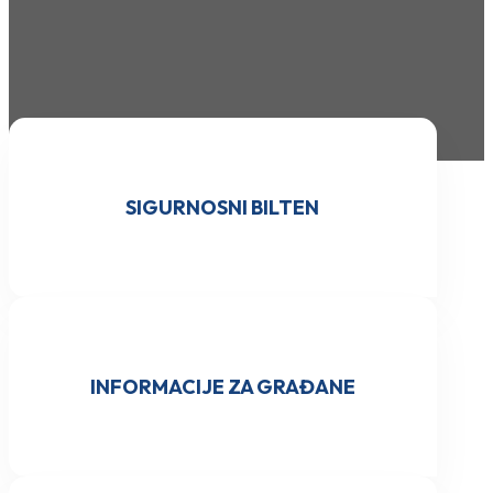
SIGURNOSNI BILTEN
INFORMACIJE ZA GRAĐANE