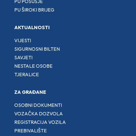
PU POSUŠJE
PU ŠIROKI BRIJEG
AKTUALNOSTI
VIJESTI
SIGURNOSNI BILTEN
SAVJETI
NESTALE OSOBE
TJERALICE
ZA GRAĐANE
OSOBNI DOKUMENTI
VOZAČKA DOZVOLA
REGISTRACIJA VOZILA
PREBIVALIŠTE