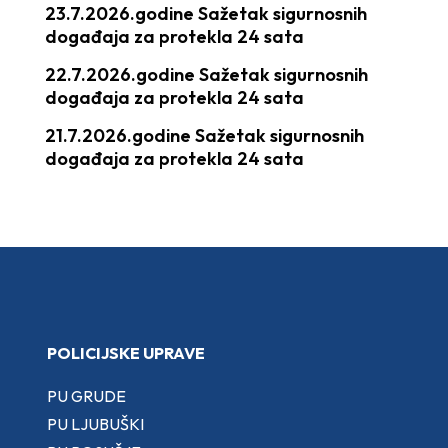
23.7.2026.godine Sažetak sigurnosnih
događaja za protekla 24 sata
22.7.2026.godine Sažetak sigurnosnih
događaja za protekla 24 sata
21.7.2026.godine Sažetak sigurnosnih
događaja za protekla 24 sata
POLICIJSKE UPRAVE
PU GRUDE
PU LJUBUŠKI