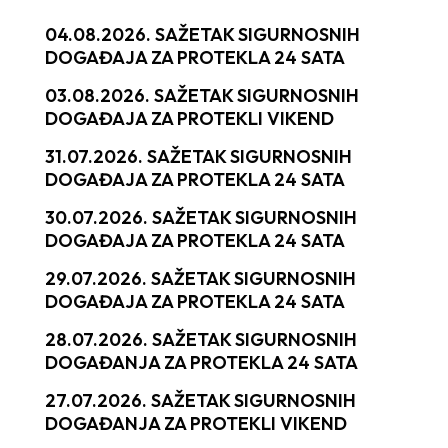
04.08.2026. SAŽETAK SIGURNOSNIH
DOGAĐAJA ZA PROTEKLA 24 SATA
03.08.2026. SAŽETAK SIGURNOSNIH
DOGAĐAJA ZA PROTEKLI VIKEND
31.07.2026. SAŽETAK SIGURNOSNIH
DOGAĐAJA ZA PROTEKLA 24 SATA
30.07.2026. SAŽETAK SIGURNOSNIH
DOGAĐAJA ZA PROTEKLA 24 SATA
29.07.2026. SAŽETAK SIGURNOSNIH
DOGAĐAJA ZA PROTEKLA 24 SATA
28.07.2026. SAŽETAK SIGURNOSNIH
DOGAĐANJA ZA PROTEKLA 24 SATA
27.07.2026. SAŽETAK SIGURNOSNIH
DOGAĐANJA ZA PROTEKLI VIKEND