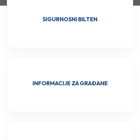
SIGURNOSNI BILTEN
INFORMACIJE ZA GRAĐANE