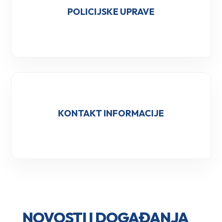
POLICIJSKE UPRAVE
KONTAKT INFORMACIJE
NOVOSTI I DOGAĐANJA