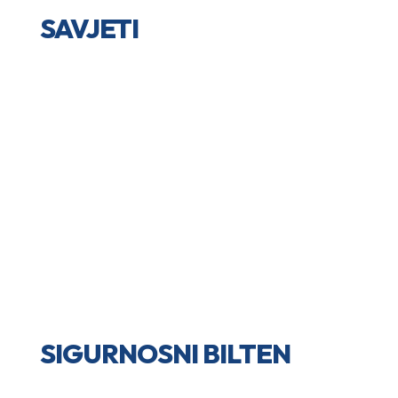
SAVJETI
SIGURNOSNI BILTEN