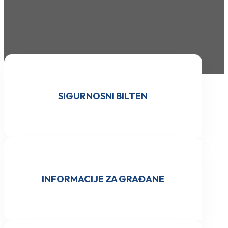
SIGURNOSNI BILTEN
INFORMACIJE ZA GRAĐANE