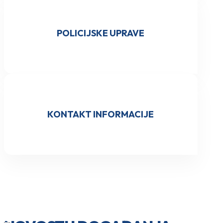
POLICIJSKE UPRAVE
KONTAKT INFORMACIJE