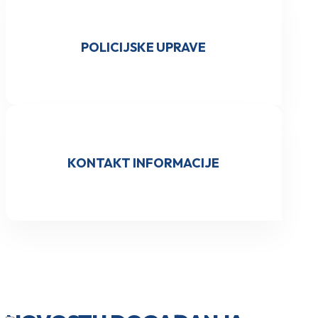
POLICIJSKE UPRAVE
KONTAKT INFORMACIJE