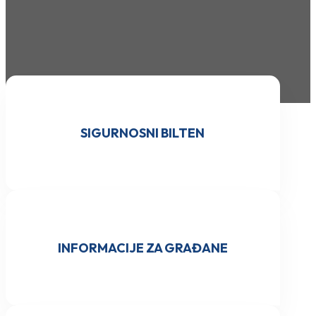
SIGURNOSNI BILTEN
INFORMACIJE ZA GRAĐANE