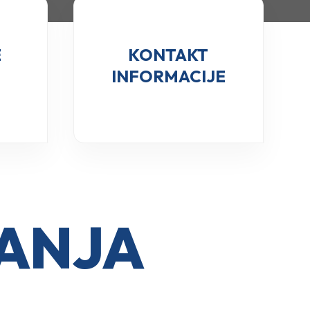
E
KONTAKT
INFORMACIJE
ĐANJA