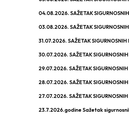
04.08.2026. SAŽETAK SIGURNOSNI
03.08.2026. SAŽETAK SIGURNOSNI
31.07.2026. SAŽETAK SIGURNOSNI
30.07.2026. SAŽETAK SIGURNOSNI
29.07.2026. SAŽETAK SIGURNOSNI
28.07.2026. SAŽETAK SIGURNOSNI
27.07.2026. SAŽETAK SIGURNOSNI
23.7.2026.godine Sažetak sigurnosn