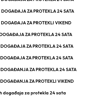
H DOGAĐAJA ZA PROTEKLA 24 SATA
H DOGAĐAJA ZA PROTEKLI VIKEND
H DOGAĐAJA ZA PROTEKLA 24 SATA
H DOGAĐAJA ZA PROTEKLA 24 SATA
H DOGAĐAJA ZA PROTEKLA 24 SATA
H DOGAĐANJA ZA PROTEKLA 24 SATA
H DOGAĐANJA ZA PROTEKLI VIKEND
ih događaja za protekla 24 sata