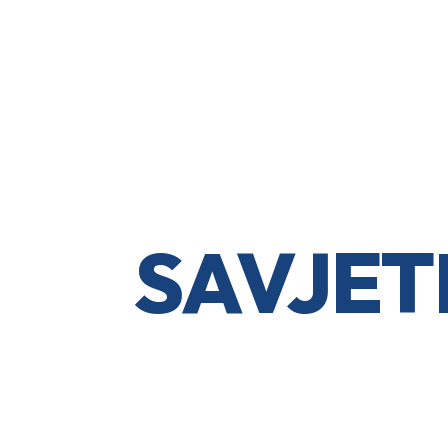
SAVJET