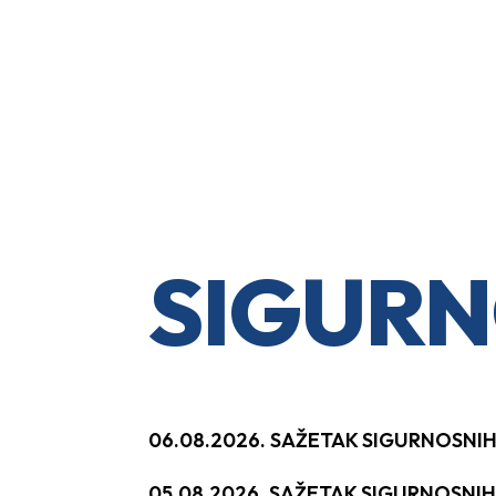
SIGURN
06.08.2026. SAŽETAK SIGURNOSNI
05.08.2026. SAŽETAK SIGURNOSNI