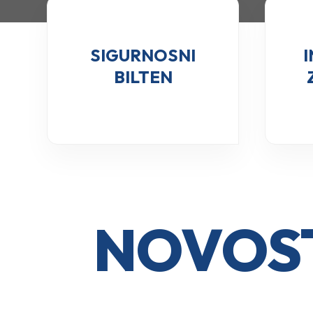
SIGURNOSNI
BILTEN
NOVOST