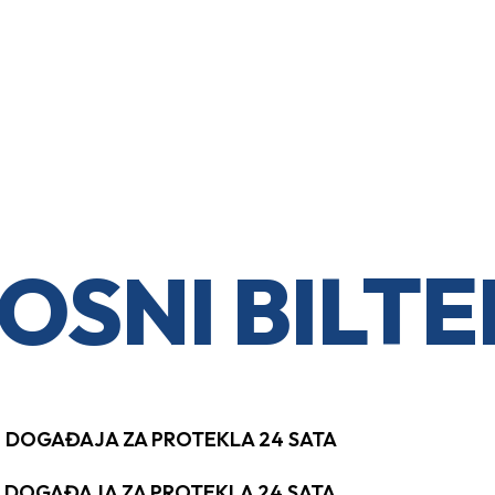
OSNI BILTE
H DOGAĐAJA ZA PROTEKLA 24 SATA
H DOGAĐAJA ZA PROTEKLA 24 SATA