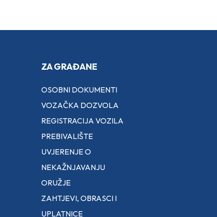
ZA GRAĐANE
OSOBNI DOKUMENTI
VOZAČKA DOZVOLA
REGISTRACIJA VOZILA
PREBIVALIŠTE
UVJERENJE O
NEKAŽNJAVANJU
ORUŽJE
ZAHTJEVI, OBRASCI I
UPLATNICE