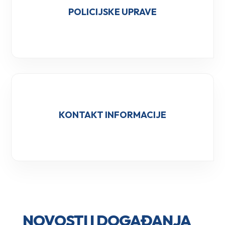
POLICIJSKE UPRAVE
KONTAKT INFORMACIJE
NOVOSTI I DOGAĐANJA