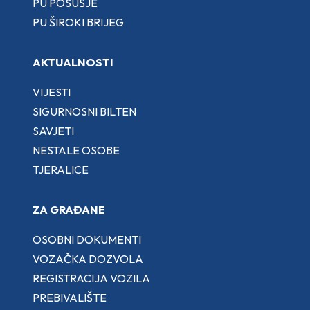
PU POSUŠJE
PU ŠIROKI BRIJEG
AKTUALNOSTI
VIJESTI
SIGURNOSNI BILTEN
SAVJETI
NESTALE OSOBE
TJERALICE
ZA GRAĐANE
OSOBNI DOKUMENTI
VOZAČKA DOZVOLA
REGISTRACIJA VOZILA
PREBIVALIŠTE