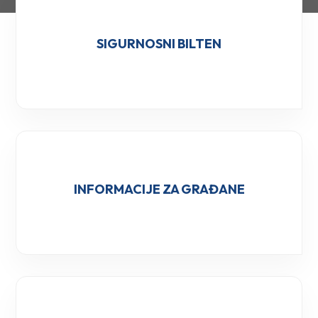
SIGURNOSNI BILTEN
INFORMACIJE ZA GRAĐANE