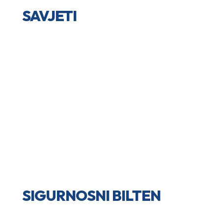
SAVJETI
SIGURNOSNI BILTEN