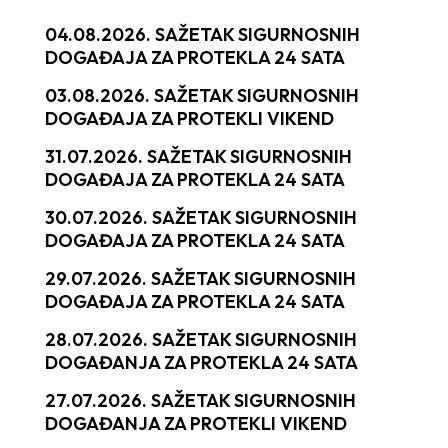
04.08.2026. SAŽETAK SIGURNOSNIH
DOGAĐAJA ZA PROTEKLA 24 SATA
03.08.2026. SAŽETAK SIGURNOSNIH
DOGAĐAJA ZA PROTEKLI VIKEND
31.07.2026. SAŽETAK SIGURNOSNIH
DOGAĐAJA ZA PROTEKLA 24 SATA
30.07.2026. SAŽETAK SIGURNOSNIH
DOGAĐAJA ZA PROTEKLA 24 SATA
29.07.2026. SAŽETAK SIGURNOSNIH
DOGAĐAJA ZA PROTEKLA 24 SATA
28.07.2026. SAŽETAK SIGURNOSNIH
DOGAĐANJA ZA PROTEKLA 24 SATA
27.07.2026. SAŽETAK SIGURNOSNIH
DOGAĐANJA ZA PROTEKLI VIKEND