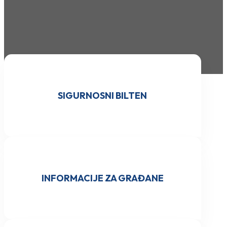
SIGURNOSNI BILTEN
INFORMACIJE ZA GRAĐANE