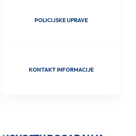
POLICIJSKE UPRAVE
KONTAKT INFORMACIJE