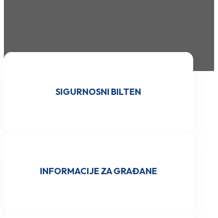
SIGURNOSNI BILTEN
INFORMACIJE ZA GRAĐANE