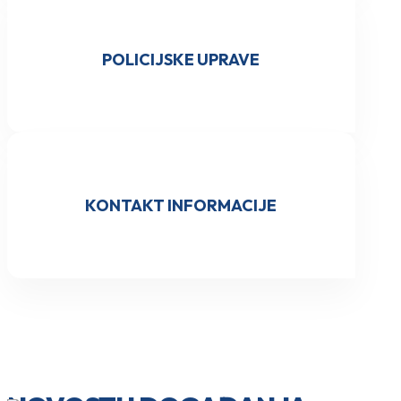
POLICIJSKE UPRAVE
KONTAKT INFORMACIJE