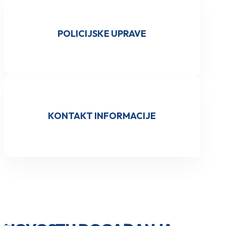
POLICIJSKE UPRAVE
KONTAKT INFORMACIJE