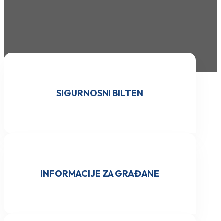
SIGURNOSNI BILTEN
INFORMACIJE ZA GRAĐANE