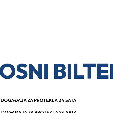
OSNI BILTE
H DOGAĐAJA ZA PROTEKLA 24 SATA
H DOGAĐAJA ZA PROTEKLA 24 SATA