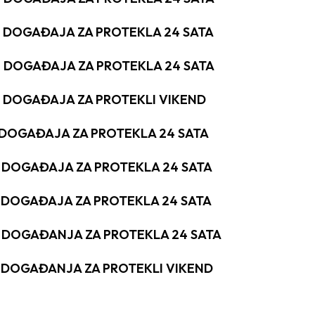
H DOGAĐAJA ZA PROTEKLA 24 SATA
H DOGAĐAJA ZA PROTEKLA 24 SATA
H DOGAĐAJA ZA PROTEKLI VIKEND
H DOGAĐAJA ZA PROTEKLA 24 SATA
H DOGAĐAJA ZA PROTEKLA 24 SATA
H DOGAĐAJA ZA PROTEKLA 24 SATA
H DOGAĐANJA ZA PROTEKLA 24 SATA
H DOGAĐANJA ZA PROTEKLI VIKEND