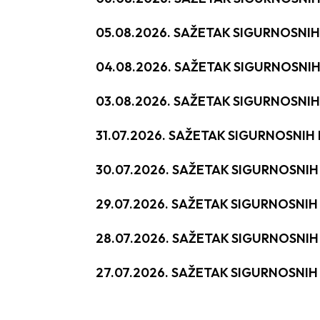
05.08.2026. SAŽETAK SIGURNOSNI
04.08.2026. SAŽETAK SIGURNOSNI
03.08.2026. SAŽETAK SIGURNOSNI
31.07.2026. SAŽETAK SIGURNOSNI
30.07.2026. SAŽETAK SIGURNOSNI
29.07.2026. SAŽETAK SIGURNOSNI
28.07.2026. SAŽETAK SIGURNOSNI
27.07.2026. SAŽETAK SIGURNOSNI