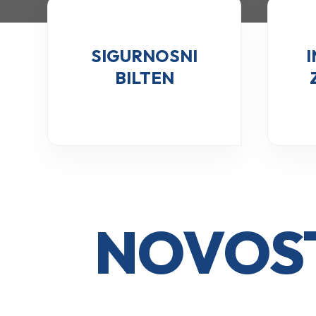
SIGURNOSNI
BILTEN
NOVOST