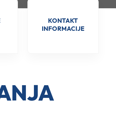
E
KONTAKT
INFORMACIJE
ĐANJA