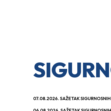
SIGURN
07.08.2026. SAŽETAK SIGURNOSNI
06.08.2026. SAŽETAK SIGURNOSNI