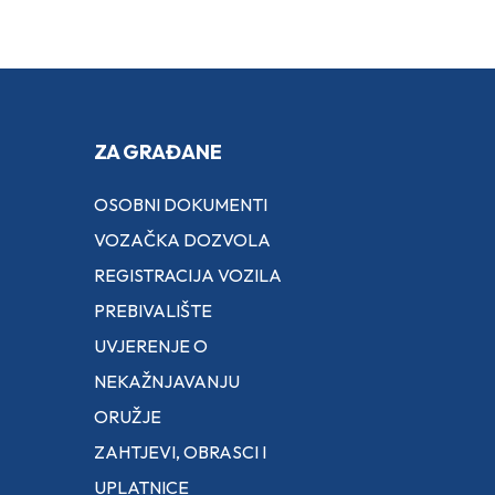
ZA GRAĐANE
OSOBNI DOKUMENTI
VOZAČKA DOZVOLA
REGISTRACIJA VOZILA
PREBIVALIŠTE
UVJERENJE O
NEKAŽNJAVANJU
ORUŽJE
ZAHTJEVI, OBRASCI I
UPLATNICE