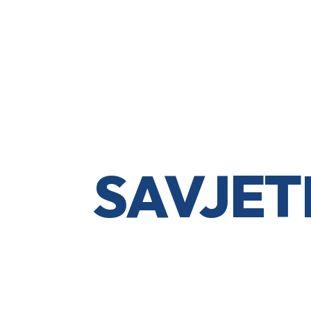
SAVJET