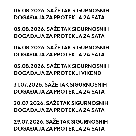
06.08.2026. SAŽETAK SIGURNOSNIH
DOGAĐAJA ZA PROTEKLA 24 SATA
05.08.2026. SAŽETAK SIGURNOSNIH
DOGAĐAJA ZA PROTEKLA 24 SATA
04.08.2026. SAŽETAK SIGURNOSNIH
DOGAĐAJA ZA PROTEKLA 24 SATA
03.08.2026. SAŽETAK SIGURNOSNIH
DOGAĐAJA ZA PROTEKLI VIKEND
31.07.2026. SAŽETAK SIGURNOSNIH
DOGAĐAJA ZA PROTEKLA 24 SATA
30.07.2026. SAŽETAK SIGURNOSNIH
DOGAĐAJA ZA PROTEKLA 24 SATA
29.07.2026. SAŽETAK SIGURNOSNIH
DOGAĐAJA ZA PROTEKLA 24 SATA