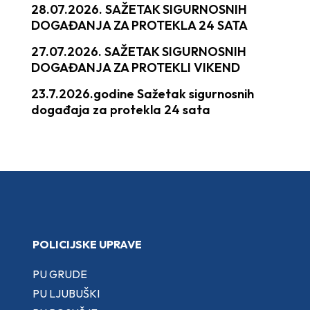
28.07.2026. SAŽETAK SIGURNOSNIH
DOGAĐANJA ZA PROTEKLA 24 SATA
27.07.2026. SAŽETAK SIGURNOSNIH
DOGAĐANJA ZA PROTEKLI VIKEND
23.7.2026.godine Sažetak sigurnosnih
događaja za protekla 24 sata
POLICIJSKE UPRAVE
PU GRUDE
PU LJUBUŠKI