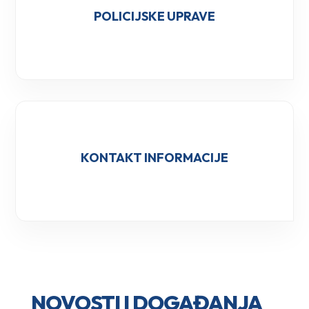
POLICIJSKE UPRAVE
KONTAKT INFORMACIJE
NOVOSTI I DOGAĐANJA