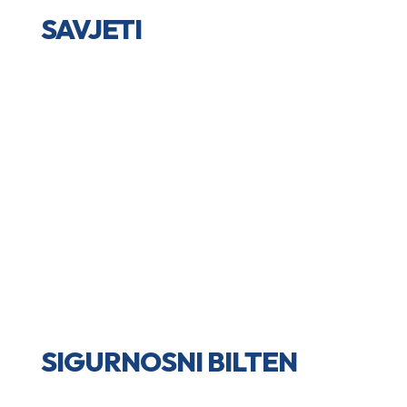
SAVJETI
SIGURNOSNI BILTEN