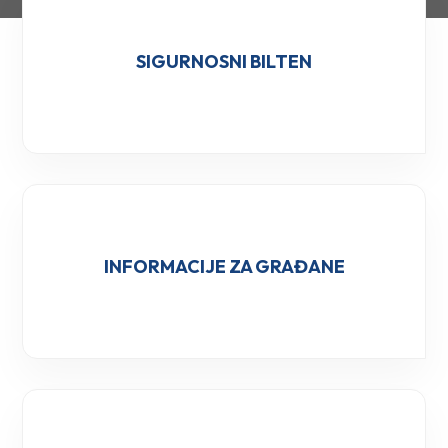
SIGURNOSNI BILTEN
INFORMACIJE ZA GRAĐANE