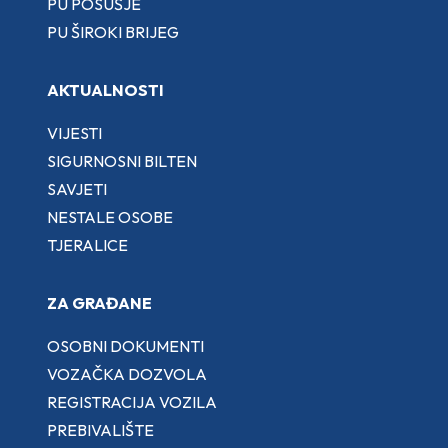
PU POSUŠJE
PU ŠIROKI BRIJEG
AKTUALNOSTI
VIJESTI
SIGURNOSNI BILTEN
SAVJETI
NESTALE OSOBE
TJERALICE
ZA GRAĐANE
OSOBNI DOKUMENTI
VOZAČKA DOZVOLA
REGISTRACIJA VOZILA
PREBIVALIŠTE