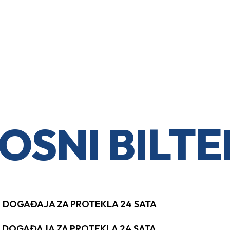
OSNI BILTE
H DOGAĐAJA ZA PROTEKLA 24 SATA
H DOGAĐAJA ZA PROTEKLA 24 SATA