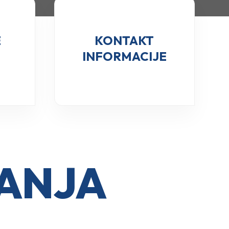
E
KONTAKT
INFORMACIJE
ĐANJA