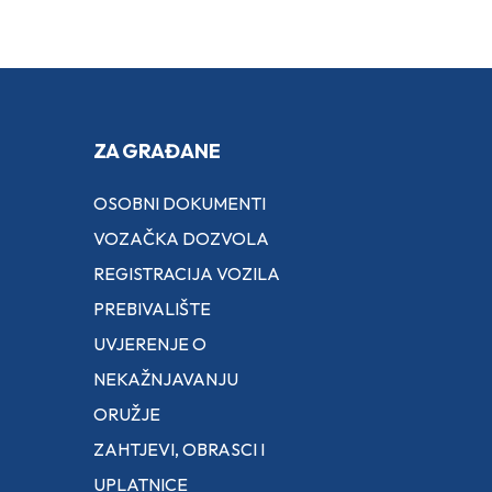
ZA GRAĐANE
OSOBNI DOKUMENTI
VOZAČKA DOZVOLA
REGISTRACIJA VOZILA
PREBIVALIŠTE
UVJERENJE O
NEKAŽNJAVANJU
ORUŽJE
ZAHTJEVI, OBRASCI I
UPLATNICE