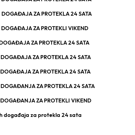
H DOGAĐAJA ZA PROTEKLA 24 SATA
H DOGAĐAJA ZA PROTEKLI VIKEND
H DOGAĐAJA ZA PROTEKLA 24 SATA
H DOGAĐAJA ZA PROTEKLA 24 SATA
H DOGAĐAJA ZA PROTEKLA 24 SATA
H DOGAĐANJA ZA PROTEKLA 24 SATA
H DOGAĐANJA ZA PROTEKLI VIKEND
ih događaja za protekla 24 sata