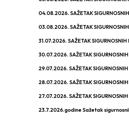
04.08.2026. SAŽETAK SIGURNOSNI
03.08.2026. SAŽETAK SIGURNOSNI
31.07.2026. SAŽETAK SIGURNOSNI
30.07.2026. SAŽETAK SIGURNOSNI
29.07.2026. SAŽETAK SIGURNOSNI
28.07.2026. SAŽETAK SIGURNOSNI
27.07.2026. SAŽETAK SIGURNOSNI
23.7.2026.godine Sažetak sigurnosn