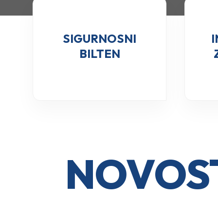
SIGURNOSNI
BILTEN
NOVOST