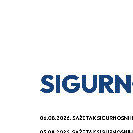
SIGURN
06.08.2026. SAŽETAK SIGURNOSNI
05.08.2026. SAŽETAK SIGURNOSNI