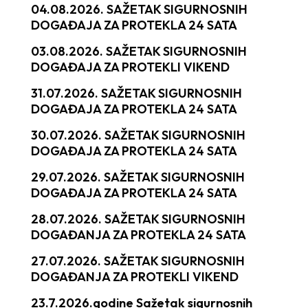
04.08.2026. SAŽETAK SIGURNOSNIH
DOGAĐAJA ZA PROTEKLA 24 SATA
03.08.2026. SAŽETAK SIGURNOSNIH
DOGAĐAJA ZA PROTEKLI VIKEND
31.07.2026. SAŽETAK SIGURNOSNIH
DOGAĐAJA ZA PROTEKLA 24 SATA
30.07.2026. SAŽETAK SIGURNOSNIH
DOGAĐAJA ZA PROTEKLA 24 SATA
29.07.2026. SAŽETAK SIGURNOSNIH
DOGAĐAJA ZA PROTEKLA 24 SATA
28.07.2026. SAŽETAK SIGURNOSNIH
DOGAĐANJA ZA PROTEKLA 24 SATA
27.07.2026. SAŽETAK SIGURNOSNIH
DOGAĐANJA ZA PROTEKLI VIKEND
23.7.2026.godine Sažetak sigurnosnih