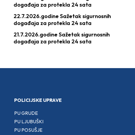
događaja za protekla 24 sata
22.7.2026.godine Sažetak sigurnosnih
događaja za protekla 24 sata
21.7.2026.godine Sažetak sigurnosnih
događaja za protekla 24 sata
POLICIJSKE UPRAVE
PU GRUDE
PU LJUBUŠKI
PU POSUŠJE