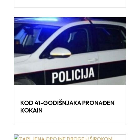
KOD 41-GODIŠNJAKA PRONAĐEN
KOKAIN