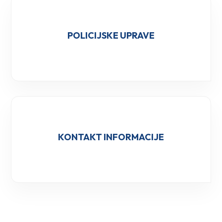
POLICIJSKE UPRAVE
KONTAKT INFORMACIJE