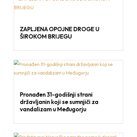
ZAPLJENA OPOJNE DROGE U
ŠIROKOM BRIJEGU
Pronađen 31-godišnji strani
državljanin koji se sumnjiči za
vandalizam u Međugorju