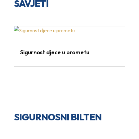
SAVJETI
Sigurnost djece u prometu
SIGURNOSNI BILTEN