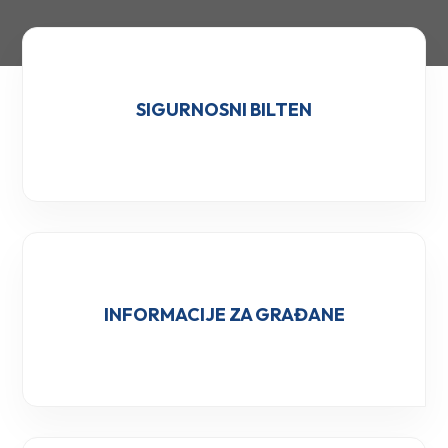
SIGURNOSNI BILTEN
INFORMACIJE ZA GRAĐANE