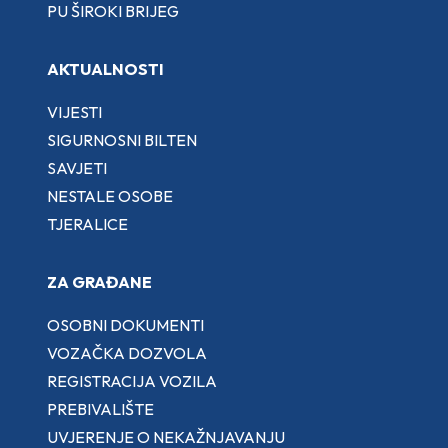
PU ŠIROKI BRIJEG
AKTUALNOSTI
VIJESTI
SIGURNOSNI BILTEN
SAVJETI
NESTALE OSOBE
TJERALICE
ZA GRAĐANE
OSOBNI DOKUMENTI
VOZAČKA DOZVOLA
REGISTRACIJA VOZILA
PREBIVALIŠTE
UVJERENJE O NEKAŽNJAVANJU