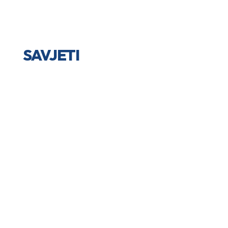
SAVJETI