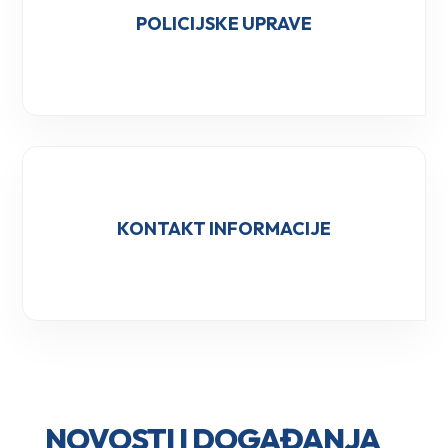
POLICIJSKE UPRAVE
KONTAKT INFORMACIJE
NOVOSTI I DOGAĐANJA