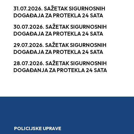
31.07.2026. SAŽETAK SIGURNOSNIH
DOGAĐAJA ZA PROTEKLA 24 SATA
30.07.2026. SAŽETAK SIGURNOSNIH
DOGAĐAJA ZA PROTEKLA 24 SATA
29.07.2026. SAŽETAK SIGURNOSNIH
DOGAĐAJA ZA PROTEKLA 24 SATA
28.07.2026. SAŽETAK SIGURNOSNIH
DOGAĐANJA ZA PROTEKLA 24 SATA
POLICIJSKE UPRAVE