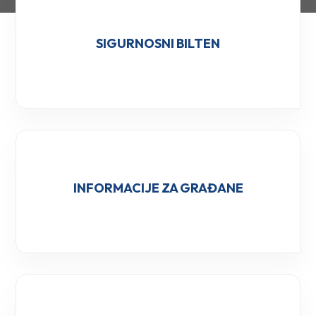
SIGURNOSNI BILTEN
INFORMACIJE ZA GRAĐANE