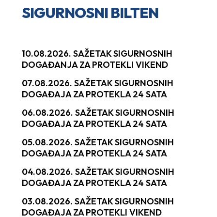
SIGURNOSNI BILTEN
10.08.2026. SAŽETAK SIGURNOSNIH
DOGAĐANJA ZA PROTEKLI VIKEND
07.08.2026. SAŽETAK SIGURNOSNIH
DOGAĐAJA ZA PROTEKLA 24 SATA
06.08.2026. SAŽETAK SIGURNOSNIH
DOGAĐAJA ZA PROTEKLA 24 SATA
05.08.2026. SAŽETAK SIGURNOSNIH
DOGAĐAJA ZA PROTEKLA 24 SATA
04.08.2026. SAŽETAK SIGURNOSNIH
DOGAĐAJA ZA PROTEKLA 24 SATA
03.08.2026. SAŽETAK SIGURNOSNIH
DOGAĐAJA ZA PROTEKLI VIKEND